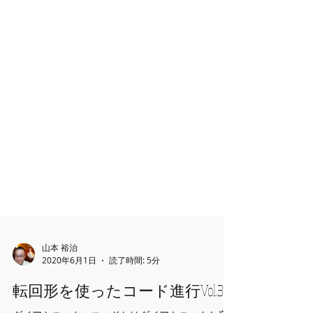
山本 裕治
2020年6月1日
読了時間: 5分