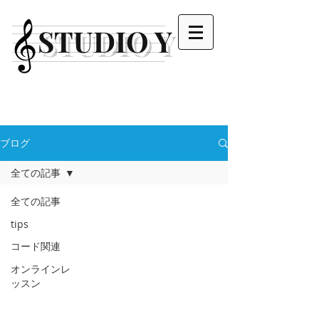
STUDIO Y
ブログ
全ての記事
全ての記事
tips
コード関連
オンラインレ
ッスン