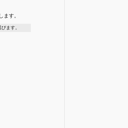
します。
選びます。