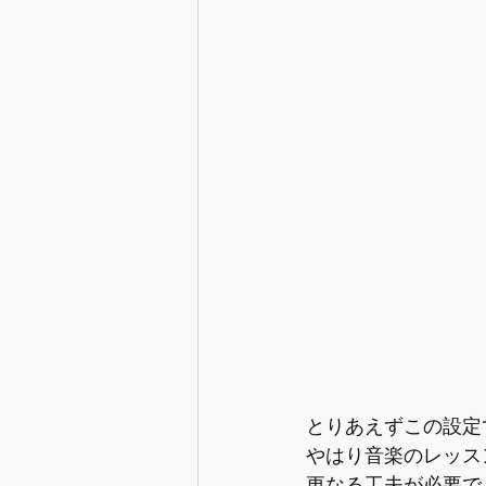
とりあえずこの設定
やはり音楽のレッス
更なる工夫が必要で