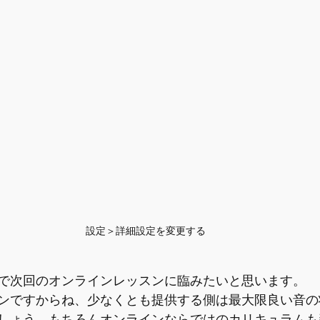
設定＞詳細設定を変更する
で次回のオンラインレッスンに臨みたいと思います。
ンですからね、少なくとも提供する側は最大限良い音の
しょう。もちろんオンラインならではのカリキュラムも