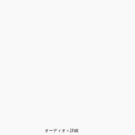
オーディオ＞詳細