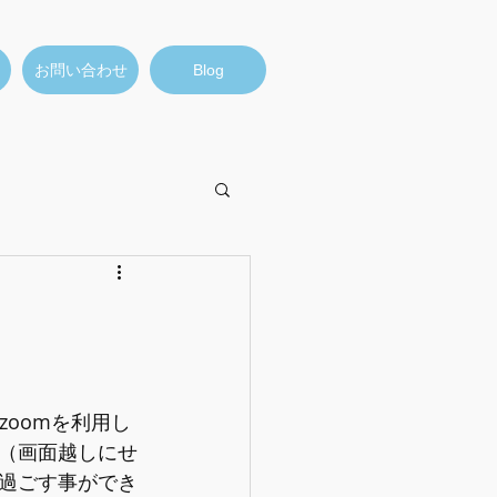
お問い合わせ
Blog
zoomを利用し
（画面越しにせ
過ごす事ができ