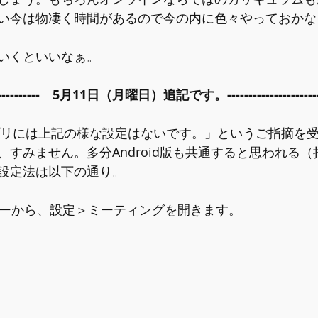
い今は物凄く時間があるので今の内に色々やっておかな
いくといいなぁ。
-----------------　5月11日（月曜日）追記です。-----------------------
アプリには上記の様な設定はないです。
」というご指摘を
、すみません。多分Android版も共通すると思われる
設定法は以下の通り。
ニューから、設定＞ミーティングを開きます。