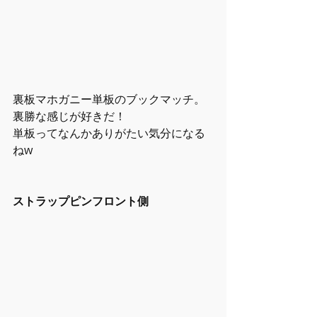
裏板マホガニー単板のブックマッチ。
裏勝な感じが好きだ！
単板ってなんかありがたい気分になる
ねw
ストラップピンフロント側