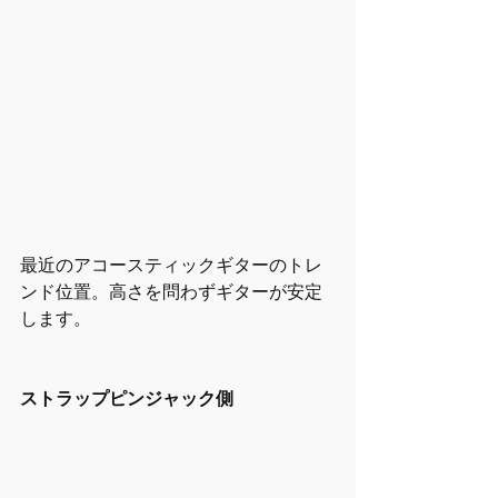
最近のアコースティックギターのトレ
ンド位置。高さを問わずギターが安定
します。
ストラップピンジャック側