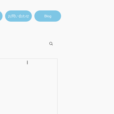
お問い合わせ
Blog