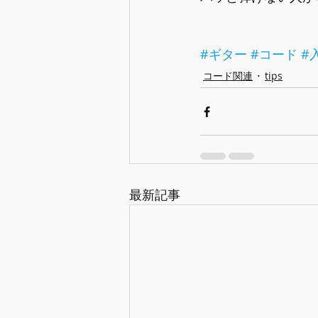
#ギター
#コード
#
コード関連
tips
最新記事