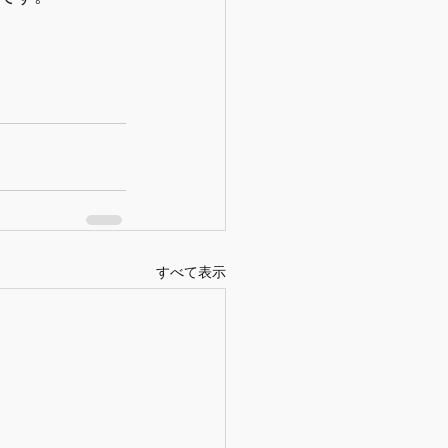
すべて表示